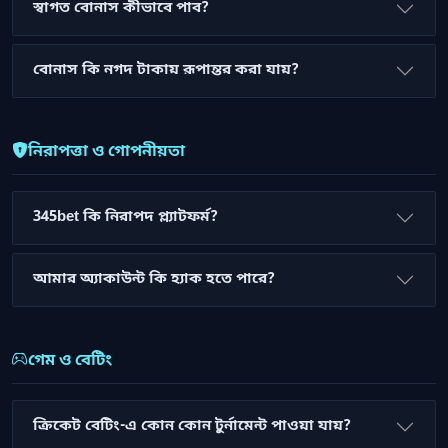
স্বাগত বোনাস কীভাবে পাব?
বোনাস কি নগদ টাকায় রূপান্তর করা যায়?
নিরাপত্তা ও গোপনীয়তা
345bet কি নিরাপদ প্ল্যাটফর্ম?
আমার অ্যাকাউন্ট কি হ্যাক হতে পারে?
গেম ও বেটিং
ক্রিকেট বেটিং-এ কোন কোন টুর্নামেন্ট পাওয়া যায়?