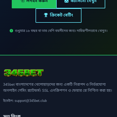
লগইন করুন
ক্যাসিনো দেখুন
ক্রিকেট বেটিং
শুধুমাত্র ১৮ বছর বা তার বেশি বয়সীদের জন্য। দায়িত্বশীলভাবে খেলুন।
345bet বাংলাদেশের খেলোয়াড়দের জন্য একটি নিরাপদ ও নির্ভরযোগ্য
অনলাইন গেমিং প্ল্যাটফর্ম। SSL এনক্রিপশন ও ফেয়ার প্লে নিশ্চিত করা হয়।
ইমেইল:
support@345bet.club
দ্রুত লিংক