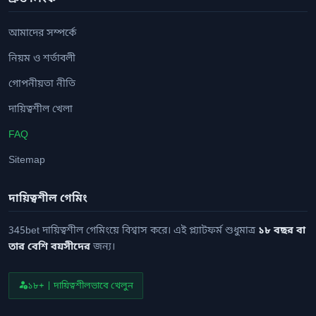
আমাদের সম্পর্কে
নিয়ম ও শর্তাবলী
গোপনীয়তা নীতি
দায়িত্বশীল খেলা
FAQ
Sitemap
দায়িত্বশীল গেমিং
345bet দায়িত্বশীল গেমিংয়ে বিশ্বাস করে। এই প্ল্যাটফর্ম শুধুমাত্র
১৮ বছর বা
তার বেশি বয়সীদের
জন্য।
১৮+ | দায়িত্বশীলভাবে খেলুন