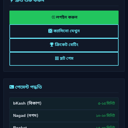
দ্রুত শুরু করুন
লগইন করুন
ক্যাসিনো দেখুন
ক্রিকেট বেটিং
স্লট গেম
পেমেন্ট পদ্ধতি
bKash (বিকাশ)
৫–১৫ মিনিট
Nagad (নগদ)
১০–২০ মিনিট