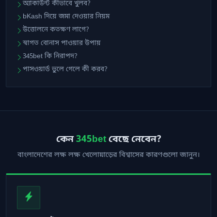
অ্যাকাউন্ট কীভাবে খুলব?
bKash দিয়ে জমা দেওয়ার নিয়ম
উত্তোলনে কতক্ষণ লাগে?
স্বাগত বোনাস পাওয়ার উপায়
345bet কি নিরাপদ?
পাসওয়ার্ড ভুলে গেলে কী করব?
কেন
345bet
বেছে নেবেন?
বাংলাদেশের লক্ষ লক্ষ খেলোয়াড়ের বিশ্বাসের কারণগুলো জানুন।