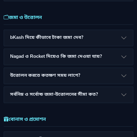
জমা ও উত্তোলন
bKash দিয়ে কীভাবে টাকা জমা দেব?
Nagad ও Rocket দিয়েও কি জমা দেওয়া যায়?
উত্তোলন করতে কতক্ষণ সময় লাগে?
সর্বনিম্ন ও সর্বোচ্চ জমা-উত্তোলনের সীমা কত?
বোনাস ও প্রমোশন